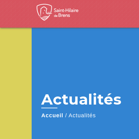
Actualités
Accueil
/
Actualités