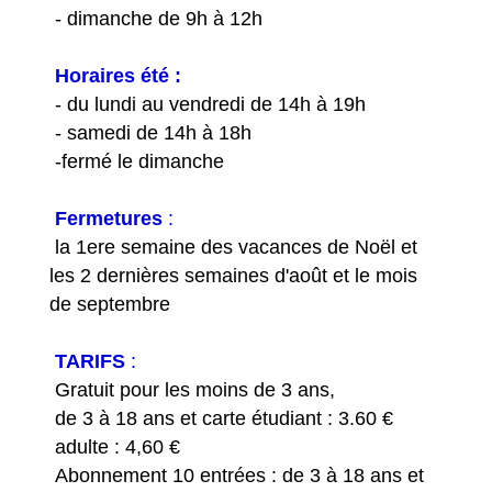
- dimanche de 9h à 12h
Horaires été :
- du lundi au vendredi de 14h à 19h
- samedi de 14h à 18h
-fermé le dimanche
Fermetures
:
la 1ere semaine des vacances de Noël et
les 2 dernières semaines d'août et le mois
de septembre
TARIFS
:
Gratuit pour les moins de 3 ans,
de 3 à 18 ans et carte étudiant : 3.60 €
adulte : 4,60 €
Abonnement 10 entrées : de 3 à 18 ans et