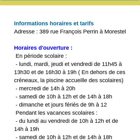
Informations horaires et tarifs
Adresse : 389 rue François Perrin à Morestel
Horaires d'ouverture :
En période scolaire :
- lundi, mardi, jeudi et vendredi de 11h45 à
13h30 et de 16h30 à 19h ( En dehors de ces
créneaux, la piscine accueille des scolaires)
- mercredi de 14h à 20h
- samedi de 10h à 12h et de 14h à 18h
- dimanche et jours fériés de 9h à 12
Pendant les vacances scolaires :
- du lundi au vendredi de 10h à 12h et de
14h à 19h
- samedi de 10h à 12h et de 14h à 18h