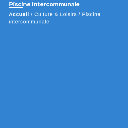
Piscine intercommunale
Accueil
/
Culture & Loisirs
/
Piscine
intercommunale