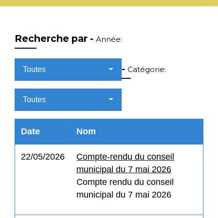
Recherche par -
Année:
-
Catégorie:
Toutes
Toutes
Date
Nom
22/05/2026
Compte-rendu du conseil
municipal du 7 mai 2026
Compte rendu du conseil
municipal du 7 mai 2026