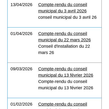
13/04/2026
Compte-rendu du conseil
municipal du 3 avril 2026
conseil municipal du 3 avril 26
01/04/2026
Compte-rendu du conseil
municipal du 22 mars 2026
Conseil d'installation du 22
mars 26
09/03/2026
Compte-rendu du conseil
municipal du 13 février 2026
Compte-rendu du conseil
municipal du 13 février 2026
01/02/2026
Compte-rendu du conseil