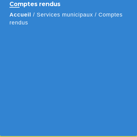
Comptes rendus
Accueil
/
Services municipaux
/
Comptes
rendus