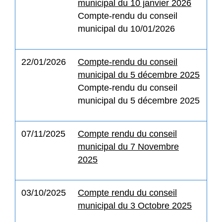
municipal du 10 janvier 2026
Compte-rendu du conseil
municipal du 10/01/2026
22/01/2026
Compte-rendu du conseil
municipal du 5 décembre 2025
Compte-rendu du conseil
municipal du 5 décembre 2025
07/11/2025
Compte rendu du conseil
municipal du 7 Novembre
2025
03/10/2025
Compte rendu du conseil
municipal du 3 Octobre 2025