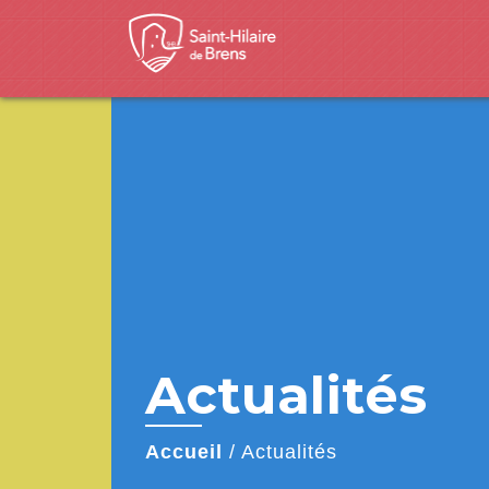
Actualités
Accueil
/
Actualités