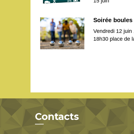
15 juin
Soirée boules
Vendredi 12 juin
18h30 place de l
Contacts