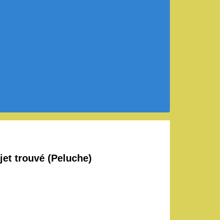
jet trouvé (Peluche)