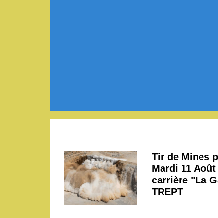
Tir de Mines p
Mardi 11 Août 
carrière "La 
TREPT