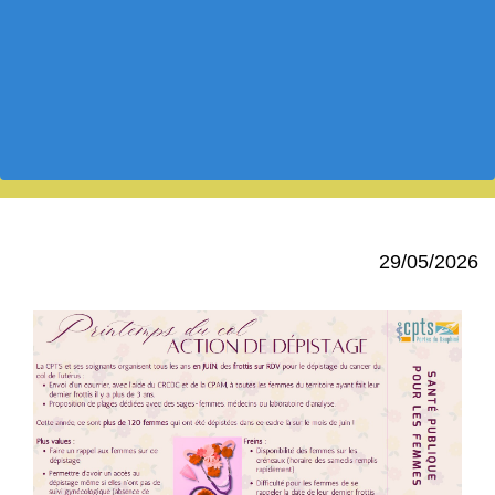
29/05/2026