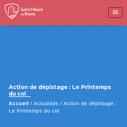
menu
Action de dépistage : Le Printemps
du col
Accueil
/
Actualités
/
Action de dépistage :
Le Printemps du col