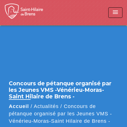
menu
Concours de pétanque organisé par
les Jeunes VMS -Vénérieu-Moras-
Saint Hilaire de Brens -
Accueil
/
Actualités
/
Concours de
pétanque organisé par les Jeunes VMS -
Vénérieu-Moras-Saint Hilaire de Brens -