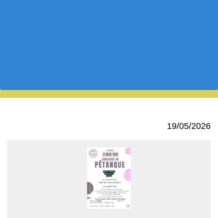
19/05/2026