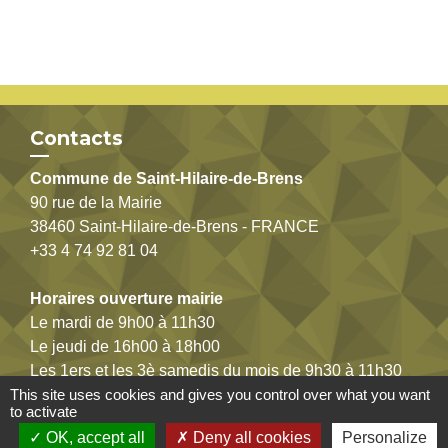
Contacts
Commune de Saint-Hilaire-de-Brens
90 rue de la Mairie
38460 Saint-Hilaire-de-Brens - FRANCE
+33 4 74 92 81 04
Horaires ouverture mairie
Le mardi de 9h00 à 11h30
Le jeudi de 16h00 à 18h00
Les 1ers et les 3è samedis du mois de 9h30 à 11h30
This site uses cookies and gives you control over what you want
to activate
Cliquez ici pour nous contacter
OK, accept all
Deny all cookies
Personalize