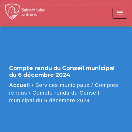
menu
Compte rendu du Conseil municipal
du 6 décembre 2024
Accueil
/
Services municipaux
/
Comptes
rendus
/
Compte rendu du Conseil
municipal du 6 décembre 2024