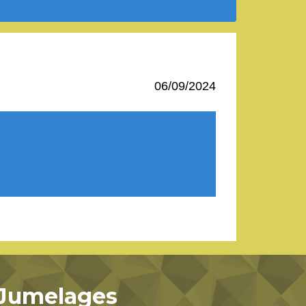
06/09/2024
Jumelages